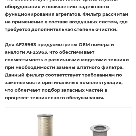
оборудования и повышению надежности
функционирования агрегатов. Фильтр рассчитан
на применение в составе воздушных систем, где
требуется дополнительная степень очистки.
Для AF25963 предусмотрены OEM номера и
аналоги AF25963, что обеспечивает
совместимость с различными моделями техники
при необходимости замены штатного фильтра.
Данный фильтр соответствует требованиям по
заменяемости оригинальных комплектующих,
что облегчает подбор запасных частей в
процессе технического обслуживания.