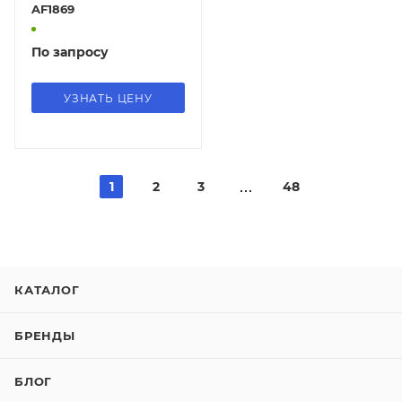
AF1869
По запросу
УЗНАТЬ ЦЕНУ
1
2
3
48
КАТАЛОГ
БРЕНДЫ
БЛОГ