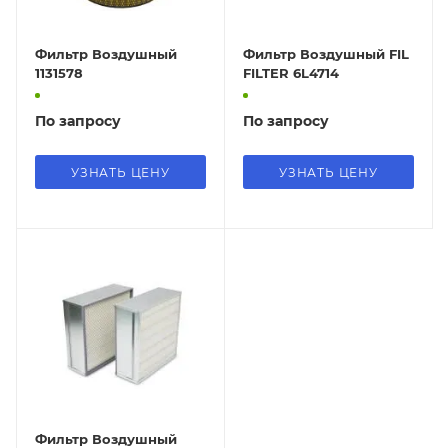
Фильтр Воздушный
Фильтр Воздушный FIL
1131578
FILTER 6L4714
По запросу
По запросу
УЗНАТЬ ЦЕНУ
УЗНАТЬ ЦЕНУ
Фильтр Воздушный