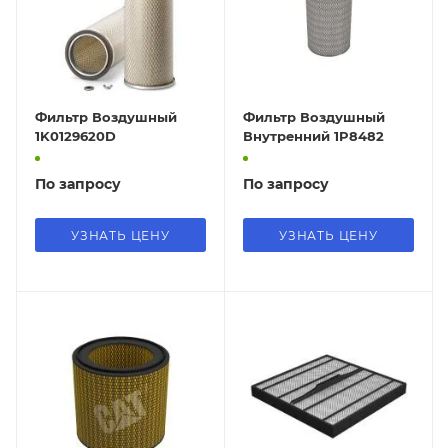
Фильтр Воздушный
Фильтр Воздушный
1K0129620D
Внутренний 1P8482
По запросу
По запросу
УЗНАТЬ ЦЕНУ
УЗНАТЬ ЦЕНУ