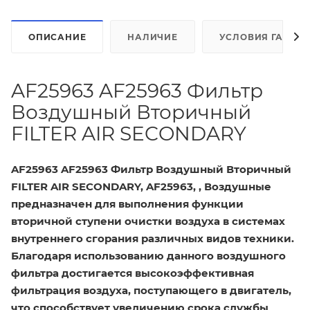
ОПИСАНИЕ
НАЛИЧИЕ
УСЛОВИЯ ГАРАН
AF25963 AF25963 Фильтр
Воздушный Вторичный
FILTER AIR SECONDARY
AF25963 AF25963 Фильтр Воздушный Вторичный
FILTER AIR SECONDARY, AF25963, , Воздушные
предназначен для выполнения функции
вторичной ступени очистки воздуха в системах
внутреннего сгорания различных видов техники.
Благодаря использованию данного воздушного
фильтра достигается высокоэффективная
фильтрация воздуха, поступающего в двигатель,
что способствует увеличению срока службы