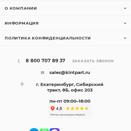
О КОМПАНИИ
ИНФОРМАЦИЯ
ПОЛИТИКА КОНФИДЕНЦИАЛЬНОСТИ
8 800 707 89 37
ЗАКАЗАТЬ ЗВОНОК
sales@kintpart.ru
г. Екатеринбург, Сибирский
тракт, 8Б, офис 203
пн-пт 09:00–18:00