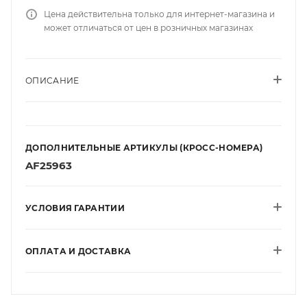
Цена действительна только для интернет-магазина и
может отличаться от цен в розничных магазинах
ОПИСАНИЕ
ДОПОЛНИТЕЛЬНЫЕ АРТИКУЛЫ (КРОСС-НОМЕРА)
AF25963
УСЛОВИЯ ГАРАНТИИ
ОПЛАТА И ДОСТАВКА