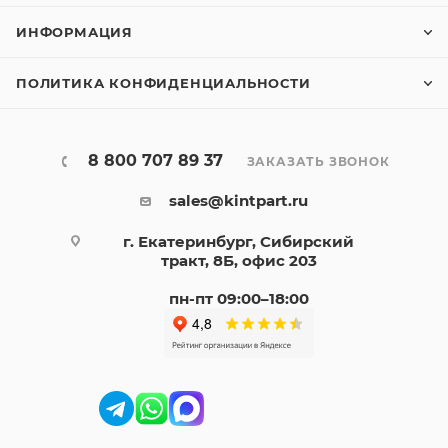
ИНФОРМАЦИЯ
ПОЛИТИКА КОНФИДЕНЦИАЛЬНОСТИ
8 800 707 89 37
ЗАКАЗАТЬ ЗВОНОК
sales@kintpart.ru
г. Екатеринбург, Сибирский
тракт, 8Б, офис 203
пн-пт 09:00–18:00