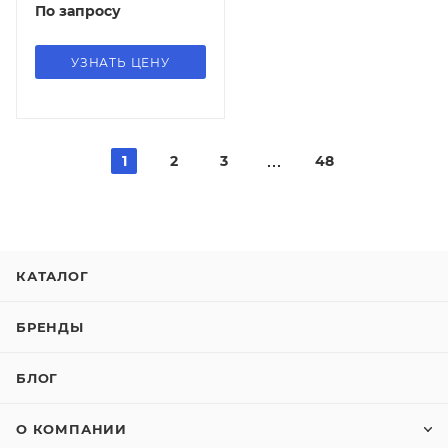
По запросу
УЗНАТЬ ЦЕНУ
1
2
3
48
КАТАЛОГ
БРЕНДЫ
БЛОГ
О КОМПАНИИ