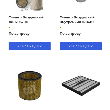
Фильтр Воздушный
Фильтр Воздушный
1K0129620D
Внутренний 1P8482
По запросу
По запросу
УЗНАТЬ ЦЕНУ
УЗНАТЬ ЦЕНУ