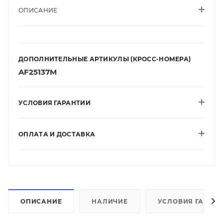
ОПИСАНИЕ
ДОПОЛНИТЕЛЬНЫЕ АРТИКУЛЫ (КРОСС-НОМЕРА)
AF25137M
УСЛОВИЯ ГАРАНТИИ
ОПЛАТА И ДОСТАВКА
ОПИСАНИЕ
НАЛИЧИЕ
УСЛОВИЯ ГАРАН