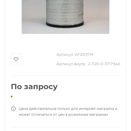
Артикул:
AF25137M
Артикул внутр.:
2-1120-0-5717946
По запросу
Цена действительна только для интернет-магазина и
может отличаться от цен в розничных магазинах