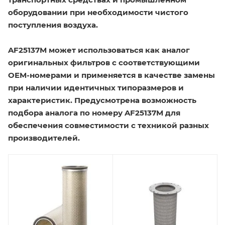
оборудовании при необходимости чистого
поступления воздуха.
AF25137M может использоваться как аналог
оригинальных фильтров с соответствующими
OEM-номерами и применяется в качестве замены
при наличии идентичных типоразмеров и
характеристик. Предусмотрена возможность
подбора аналога по номеру AF25137M для
обеспечения совместимости с техникой разных
производителей.