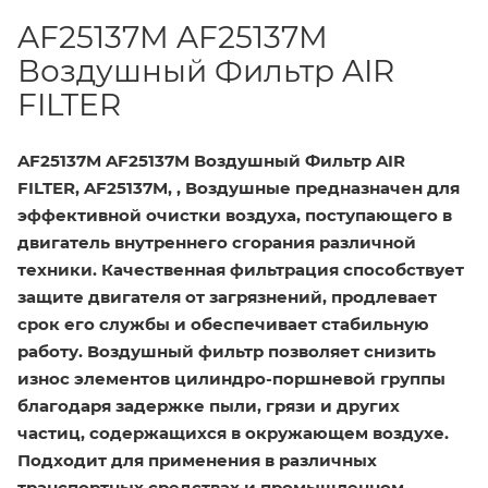
AF25137M AF25137M
Воздушный Фильтр AIR
FILTER
AF25137M AF25137M Воздушный Фильтр AIR
FILTER, AF25137M, , Воздушные предназначен для
эффективной очистки воздуха, поступающего в
двигатель внутреннего сгорания различной
техники. Качественная фильтрация способствует
защите двигателя от загрязнений, продлевает
срок его службы и обеспечивает стабильную
работу. Воздушный фильтр позволяет снизить
износ элементов цилиндро-поршневой группы
благодаря задержке пыли, грязи и других
частиц, содержащихся в окружающем воздухе.
Подходит для применения в различных
транспортных средствах и промышленном