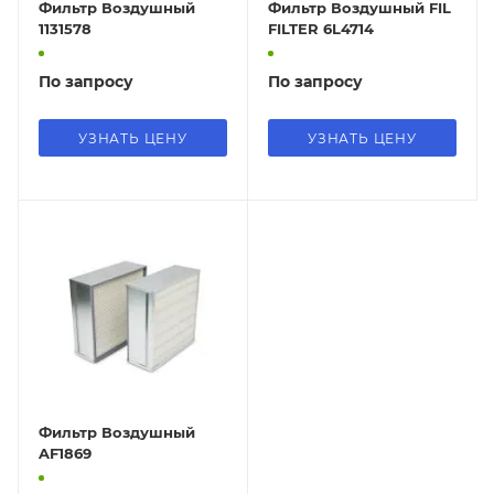
Фильтр Воздушный
Фильтр Воздушный FIL
1131578
FILTER 6L4714
По запросу
По запросу
УЗНАТЬ ЦЕНУ
УЗНАТЬ ЦЕНУ
Фильтр Воздушный
AF1869