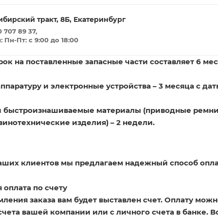
ибирский тракт, 8Б, Екатеринбург
 707 89 37,
Пн-Пт: с 9:00 до 18:00
ок на поставленные запасные части составляет 6 мес
ппаратуру и электронные устройства – 3 месяца с дат
и быстроизнашиваемые материалы (приводные ремни
зинотехнические изделия) – 2 недели.
наших клиентов мы предлагаем надежный способ опла
 оплата по счету
ления заказа вам будет выставлен счет. Оплату можн
счета вашей компании или с личного счета в банке. 