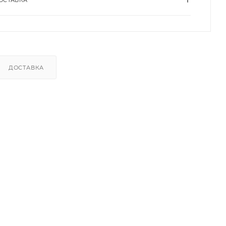
ДОСТАВКА