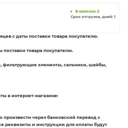
В наличии: 2
Срок отгрузки, дней:
1
яцев с даты поставки товара покупателю.
ы поставки товара покупателю.
, фильтрующие элементы, сальники, шайбы,
ты в интернет-магазине:
о произвести через банковский перевод с
Все реквизиты и инструкции для оплаты будут