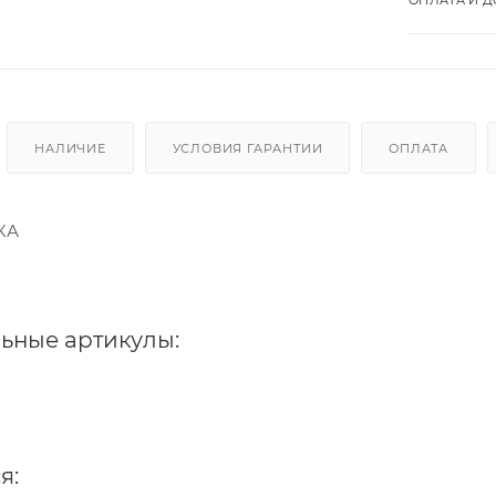
НАЛИЧИЕ
УСЛОВИЯ ГАРАНТИИ
ОПЛАТА
КА
ьные артикулы:
я: