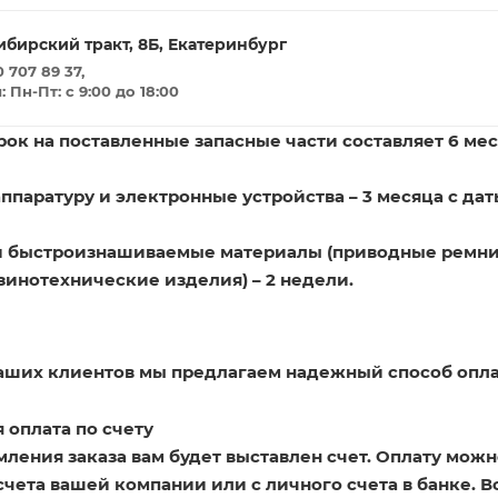
ибирский тракт, 8Б, Екатеринбург
 707 89 37,
Пн-Пт: с 9:00 до 18:00
ок на поставленные запасные части составляет 6 мес
ппаратуру и электронные устройства – 3 месяца с дат
и быстроизнашиваемые материалы (приводные ремни
зинотехнические изделия) – 2 недели.
наших клиентов мы предлагаем надежный способ опла
 оплата по счету
ления заказа вам будет выставлен счет. Оплату можн
счета вашей компании или с личного счета в банке. 