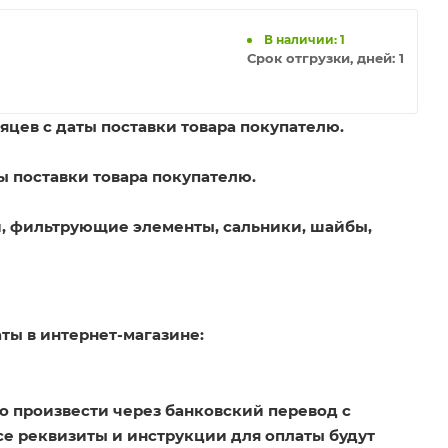
В наличии: 1
Срок отгрузки, дней:
1
яцев с даты поставки товара покупателю.
ы поставки товара покупателю.
, фильтрующие элементы, сальники, шайбы,
ты в интернет-магазине:
о произвести через банковский перевод с
Все реквизиты и инструкции для оплаты будут