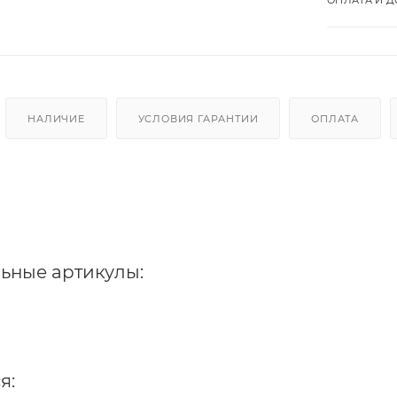
НАЛИЧИЕ
УСЛОВИЯ ГАРАНТИИ
ОПЛАТА
ьные артикулы:
я: