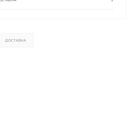
ДОСТАВКА