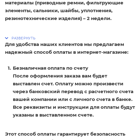
материалы (приводные ремни, фильтрующие
элементы, сальники, шайбы, уплотнения,
резинотехнические изделия) – 2 недели.
Для удобства наших клиентов мы предлагаем
надежный способ оплаты в интернет-магазине:
Безналичная оплата по счету
После оформления заказа вам будет
выставлен счет. Оплату можно произвести
через банковский перевод с расчетного счета
вашей компании или с личного счета в банке.
Все реквизиты и инструкции для оплаты будут
указаны в выставленном счете.
Этот способ оплаты гарантирует безопасность