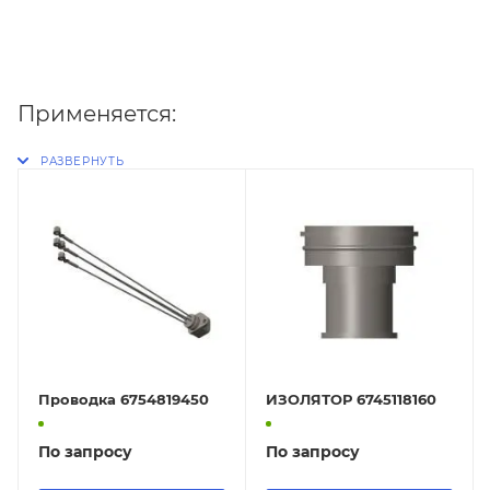
Применяется:
Проводка 6754819450
ИЗОЛЯТОР 6745118160
По запросу
По запросу