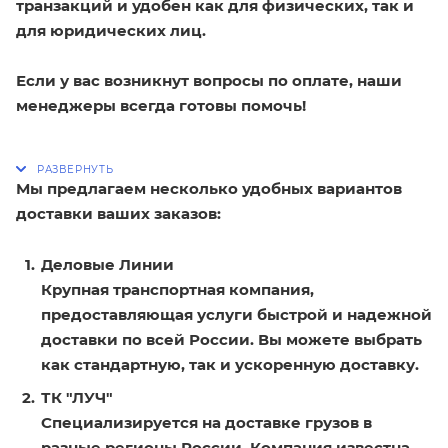
транзакций и удобен как для физических, так и
для юридических лиц.
Если у вас возникнут вопросы по оплате, наши
менеджеры всегда готовы помочь!
Мы предлагаем несколько удобных вариантов
доставки ваших заказов:
Деловые Линии
Крупная транспортная компания,
предоставляющая услуги быстрой и надежной
доставки по всей России. Вы можете выбрать
как стандартную, так и ускоренную доставку.
ТК "ЛУЧ"
Специализируется на доставке грузов в
разные регионы России. Компания известна