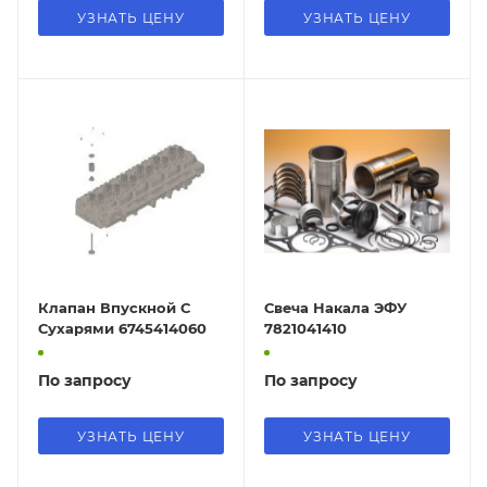
УЗНАТЬ ЦЕНУ
УЗНАТЬ ЦЕНУ
Клапан Впускной С
Свеча Накала ЭФУ
Сухарями 6745414060
7821041410
По запросу
По запросу
УЗНАТЬ ЦЕНУ
УЗНАТЬ ЦЕНУ