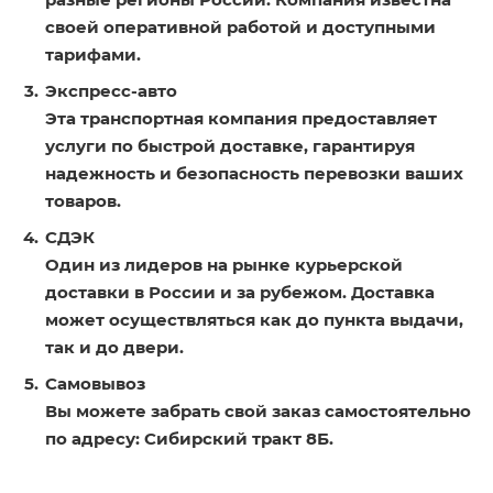
своей оперативной работой и доступными
тарифами.
Экспресс-авто
Эта транспортная компания предоставляет
услуги по быстрой доставке, гарантируя
надежность и безопасность перевозки ваших
товаров.
СДЭК
Один из лидеров на рынке курьерской
доставки в России и за рубежом. Доставка
может осуществляться как до пункта выдачи,
так и до двери.
Самовывоз
Вы можете забрать свой заказ самостоятельно
по адресу: Сибирский тракт 8Б.