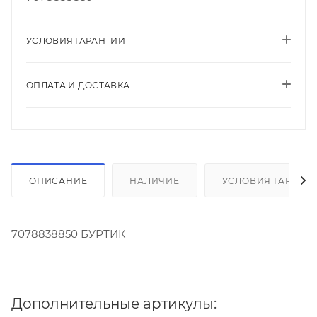
УСЛОВИЯ ГАРАНТИИ
ОПЛАТА И ДОСТАВКА
ОПИСАНИЕ
НАЛИЧИЕ
УСЛОВИЯ ГАРАНТ
7078838850 БУРТИК
Дополнительные артикулы: