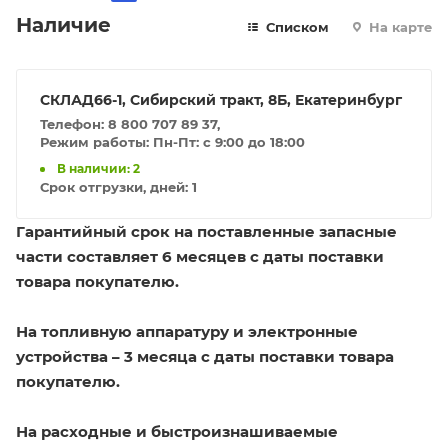
Наличие
Списком
На карте
СКЛАД66-1, Сибирский тракт, 8Б, Екатеринбург
Телефон: 8 800 707 89 37,
Режим работы: Пн-Пт: с 9:00 до 18:00
В наличии: 2
Срок отгрузки, дней:
1
Гарантийный срок на поставленные запасные
части составляет 6 месяцев с даты поставки
товара покупателю.
На топливную аппаратуру и электронные
устройства – 3 месяца с даты поставки товара
покупателю.
На расходные и быстроизнашиваемые