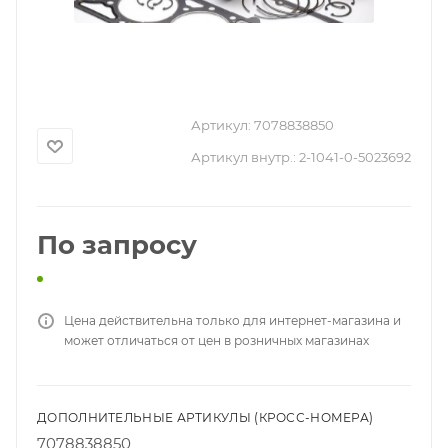
Артикул:
7078838850
Артикул внутр.:
2-1041-0-5023692
По запросу
Цена действительна только для интернет-магазина и
может отличаться от цен в розничных магазинах
ДОПОЛНИТЕЛЬНЫЕ АРТИКУЛЫ (КРОСС-НОМЕРА)
7078838850