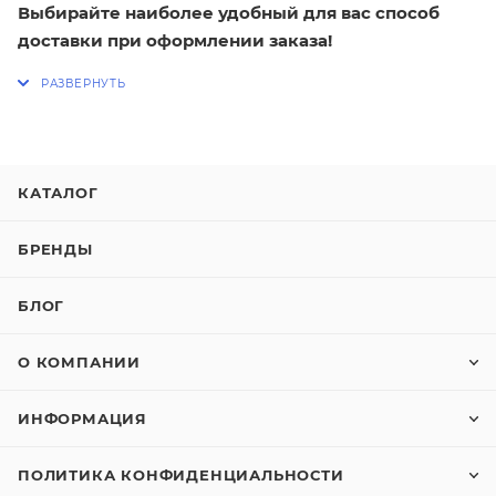
Выбирайте наиболее удобный для вас способ
доставки при оформлении заказа!
КАТАЛОГ
БРЕНДЫ
БЛОГ
О КОМПАНИИ
ИНФОРМАЦИЯ
ПОЛИТИКА КОНФИДЕНЦИАЛЬНОСТИ