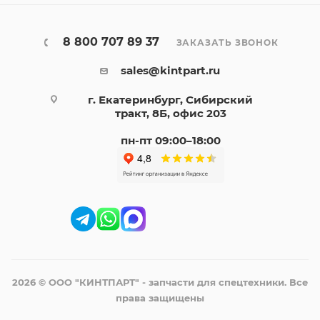
8 800 707 89 37
ЗАКАЗАТЬ ЗВОНОК
sales@kintpart.ru
г. Екатеринбург, Сибирский
тракт, 8Б, офис 203
пн-пт 09:00–18:00
2026 © ООО "КИНТПАРТ" - запчасти для спецтехники. Все
права защищены