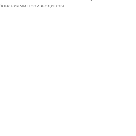
ебованиями производителя.