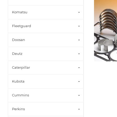
Komatsu
Fleetguard
Doosan
Deutz
Caterpillar
Kubota
Cummins
Perkins