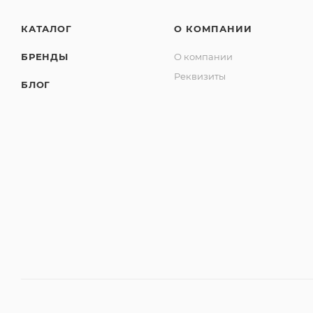
КАТАЛОГ
О КОМПАНИИ
БРЕНДЫ
О компании
Реквизиты
БЛОГ