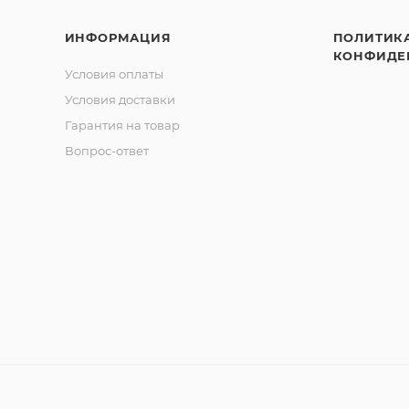
ИНФОРМАЦИЯ
ПОЛИТИК
КОНФИДЕ
Условия оплаты
Условия доставки
Гарантия на товар
Вопрос-ответ