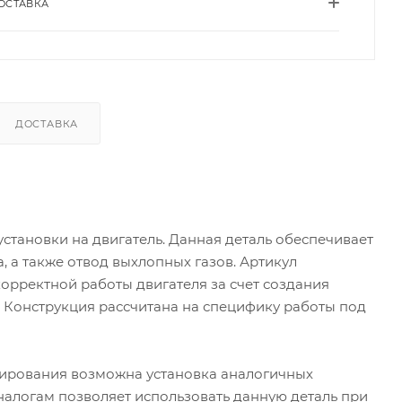
ОСТАВКА
ДОСТАВКА
установки на двигатель. Данная деталь обеспечивает
, а также отвод выхлопных газов. Артикул
корректной работы двигателя за счет создания
 Конструкция рассчитана на специфику работы под
егирования возможна установка аналогичных
налогам позволяет использовать данную деталь при