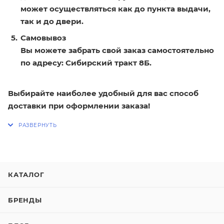
может осуществляться как до пункта выдачи,
так и до двери.
Самовывоз
Вы можете забрать свой заказ самостоятельно
по адресу: Сибирский тракт 8Б.
Выбирайте наиболее удобный для вас способ
доставки при оформлении заказа!
КАТАЛОГ
БРЕНДЫ