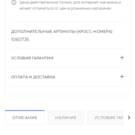
Цена действительна только для интернет-магазина и
может отличаться от цен в розничных магазинах
ДОПОЛНИТЕЛЬНЫЕ АРТИКУЛЫ (КРОСС-НОМЕРА)
1060735
УСЛОВИЯ ГАРАНТИИ
ОПЛАТА И ДОСТАВКА
ОПИСАНИЕ
НАЛИЧИЕ
УСЛОВИЯ ГАРАНТ