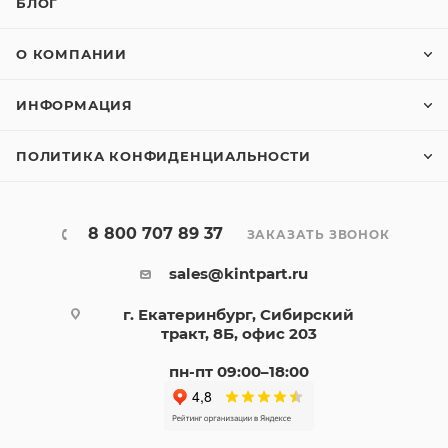
БЛОГ
О КОМПАНИИ
ИНФОРМАЦИЯ
ПОЛИТИКА КОНФИДЕНЦИАЛЬНОСТИ
8 800 707 89 37
ЗАКАЗАТЬ ЗВОНОК
sales@kintpart.ru
г. Екатеринбург, Сибирский
тракт, 8Б, офис 203
пн-пт 09:00–18:00