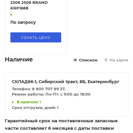
2306 2506 BRAND
KRP1688
По запросу
УЗНАТЬ ЦЕНУ
Наличие
Списком
На карте
СКЛАД66-1, Сибирский тракт, 8Б, Екатеринбург
Телефон: 8 800 707 89 37,
Режим работы: Пн-Пт: с 9:00 до 18:00
В наличии: 1
Срок отгрузки, дней:
1
Гарантийный срок на поставленные запасные
части составляет 6 месяцев с даты поставки