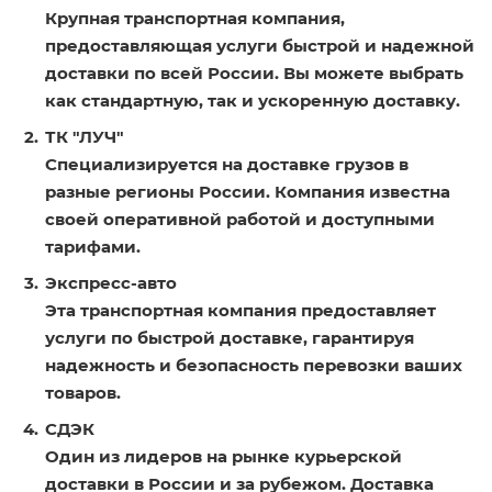
Крупная транспортная компания,
предоставляющая услуги быстрой и надежной
доставки по всей России. Вы можете выбрать
как стандартную, так и ускоренную доставку.
ТК "ЛУЧ"
Специализируется на доставке грузов в
разные регионы России. Компания известна
своей оперативной работой и доступными
тарифами.
Экспресс-авто
Эта транспортная компания предоставляет
услуги по быстрой доставке, гарантируя
надежность и безопасность перевозки ваших
товаров.
СДЭК
Один из лидеров на рынке курьерской
доставки в России и за рубежом. Доставка