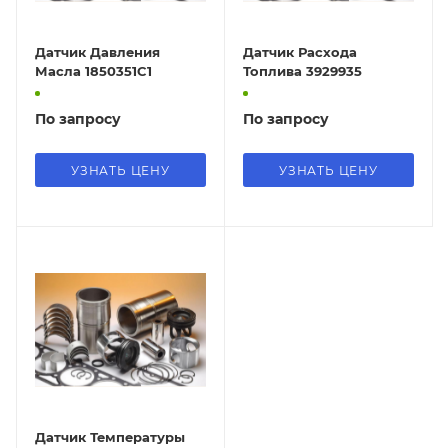
Датчик Давления
Датчик Расхода
Масла 1850351C1
Топлива 3929935
По запросу
По запросу
УЗНАТЬ ЦЕНУ
УЗНАТЬ ЦЕНУ
Датчик Температуры