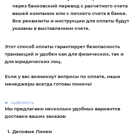
через банковский перевод с расчетного счета
вашей компании или с личного счета в банке.
Все реквизиты и инструкции для оплаты будут
указаны в выставленном счете.
Этот способ оплаты гарантирует безопасность
транзакций и удобен как для физических, так и
для юридических лиц.
Если у вас возникнут вопросы по оплате, наши
менеджеры всегда готовы помочь!
Мы предлагаем несколько удобных вариантов
доставки ваших заказов:
Деловые Линии