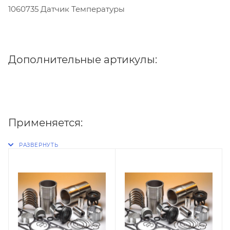
1060735 Датчик Температуры
Дополнительные артикулы:
Применяется: