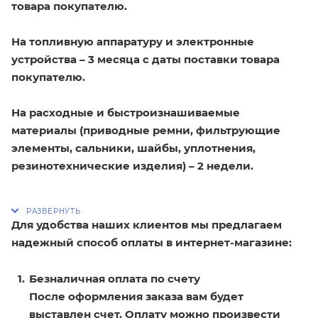
товара покупателю.
На топливную аппаратуру и электронные
устройства – 3 месяца с даты поставки товара
покупателю.
На расходные и быстроизнашиваемые
материалы (приводные ремни, фильтрующие
элементы, сальники, шайбы, уплотнения,
резинотехнические изделия) – 2 недели.
Для удобства наших клиентов мы предлагаем
надежный способ оплаты в интернет-магазине:
Безналичная оплата по счету
После оформления заказа вам будет
выставлен счет. Оплату можно произвести