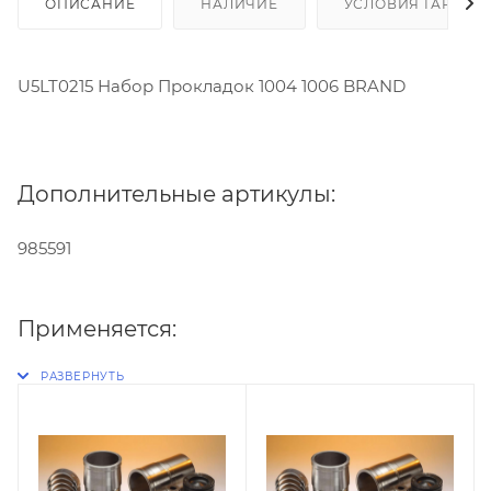
ОПИСАНИЕ
НАЛИЧИЕ
УСЛОВИЯ ГАРАНТ
U5LT0215 Набор Прокладок 1004 1006 BRAND
Дополнительные артикулы:
985591
Применяется: