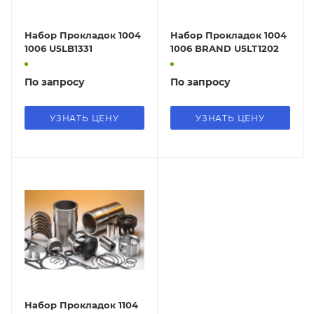
Набор Прокладок 1004
Набор Прокладок 1004
1006 U5LB1331
1006 BRAND U5LT1202
По запросу
По запросу
УЗНАТЬ ЦЕНУ
УЗНАТЬ ЦЕНУ
Набор Прокладок 1104