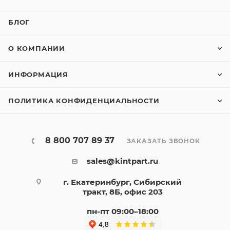
БЛОГ
О КОМПАНИИ
ИНФОРМАЦИЯ
ПОЛИТИКА КОНФИДЕНЦИАЛЬНОСТИ
8 800 707 89 37
ЗАКАЗАТЬ ЗВОНОК
sales@kintpart.ru
г. Екатеринбург, Сибирский
тракт, 8Б, офис 203
пн-пт 09:00–18:00