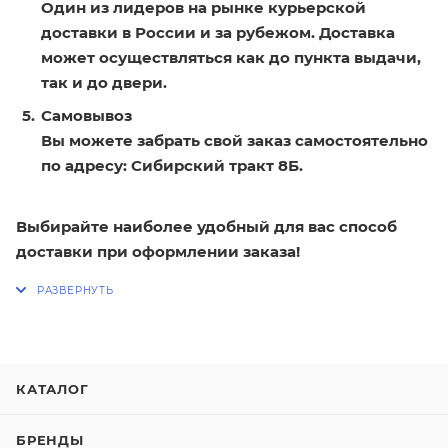
Один из лидеров на рынке курьерской
доставки в России и за рубежом. Доставка
может осуществляться как до пункта выдачи,
так и до двери.
Самовывоз
Вы можете забрать свой заказ самостоятельно
по адресу: Сибирский тракт 8Б.
Выбирайте наиболее удобный для вас способ
доставки при оформлении заказа!
КАТАЛОГ
БРЕНДЫ