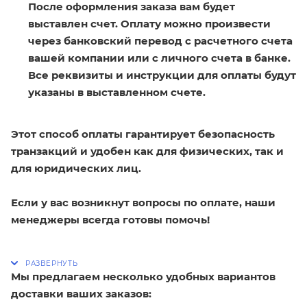
После оформления заказа вам будет
выставлен счет. Оплату можно произвести
через банковский перевод с расчетного счета
вашей компании или с личного счета в банке.
Все реквизиты и инструкции для оплаты будут
указаны в выставленном счете.
Этот способ оплаты гарантирует безопасность
транзакций и удобен как для физических, так и
для юридических лиц.
Если у вас возникнут вопросы по оплате, наши
менеджеры всегда готовы помочь!
Мы предлагаем несколько удобных вариантов
доставки ваших заказов: