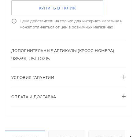
КУПИТЬ В 1 КЛИК
Цена действительна только для интернет-магазина и
может отличаться от цен в розничных магазинах
ДОПОЛНИТЕЛЬНЫЕ АРТИКУЛЫ (КРОСС-НОМЕРА)
985591, U5LT0215
УСЛОВИЯ ГАРАНТИИ
ОПЛАТА И ДОСТАВКА