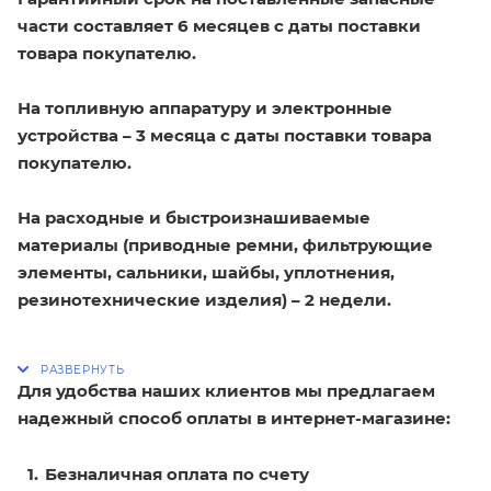
части составляет 6 месяцев с даты поставки
товара покупателю.
На топливную аппаратуру и электронные
устройства – 3 месяца с даты поставки товара
покупателю.
На расходные и быстроизнашиваемые
материалы (приводные ремни, фильтрующие
элементы, сальники, шайбы, уплотнения,
резинотехнические изделия) – 2 недели.
Для удобства наших клиентов мы предлагаем
надежный способ оплаты в интернет-магазине:
Безналичная оплата по счету