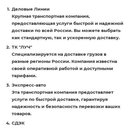
Деловые Линии
Крупная транспортная компания,
предоставляющая услуги быстрой и надежной
доставки по всей России. Вы можете выбрать
как стандартную, так и ускоренную доставку.
ТК "ЛУЧ"
Специализируется на доставке грузов в
разные регионы России. Компания известна
своей оперативной работой и доступными
тарифами.
Экспресс-авто
Эта транспортная компания предоставляет
услуги по быстрой доставке, гарантируя
надежность и безопасность перевозки ваших
товаров.
СДЭК