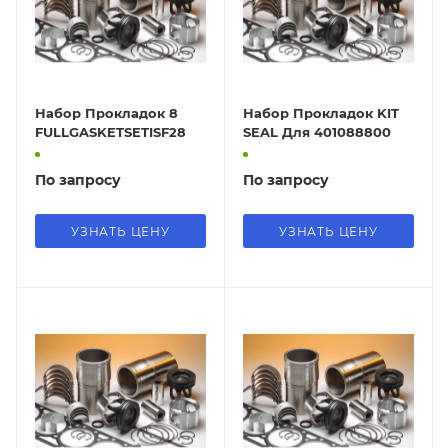
Набор Прокладок 8
Набор Прокладок KIT
FULLGASKETSETISF28
SEAL Для 401088800
По запросу
По запросу
УЗНАТЬ ЦЕНУ
УЗНАТЬ ЦЕНУ