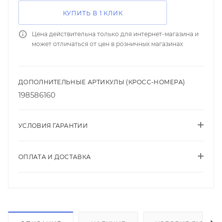
КУПИТЬ В 1 КЛИК
Цена действительна только для интернет-магазина и
может отличаться от цен в розничных магазинах
ДОПОЛНИТЕЛЬНЫЕ АРТИКУЛЫ (КРОСС-НОМЕРА)
198586160
УСЛОВИЯ ГАРАНТИИ
ОПЛАТА И ДОСТАВКА