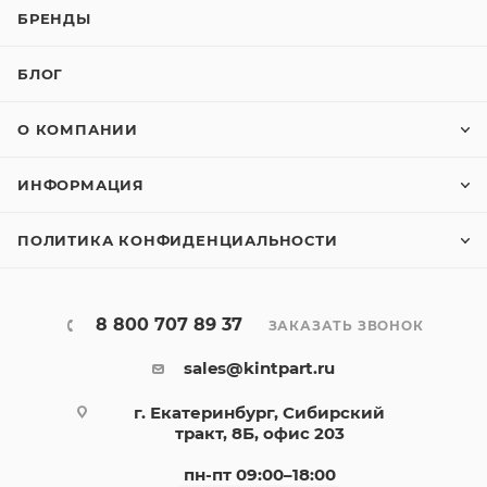
БРЕНДЫ
БЛОГ
О КОМПАНИИ
ИНФОРМАЦИЯ
ПОЛИТИКА КОНФИДЕНЦИАЛЬНОСТИ
8 800 707 89 37
ЗАКАЗАТЬ ЗВОНОК
sales@kintpart.ru
г. Екатеринбург, Сибирский
тракт, 8Б, офис 203
пн-пт 09:00–18:00