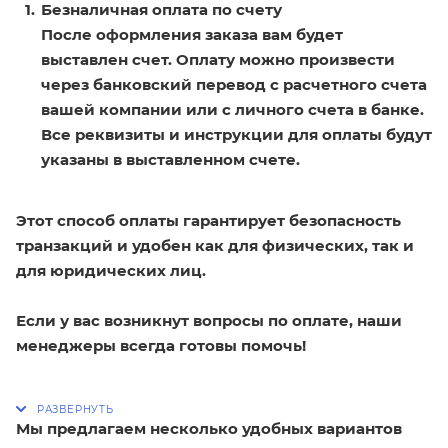
Безналичная оплата по счету
После оформления заказа вам будет
выставлен счет. Оплату можно произвести
через банковский перевод с расчетного счета
вашей компании или с личного счета в банке.
Все реквизиты и инструкции для оплаты будут
указаны в выставленном счете.
Этот способ оплаты гарантирует безопасность
транзакций и удобен как для физических, так и
для юридических лиц.
Если у вас возникнут вопросы по оплате, наши
менеджеры всегда готовы помочь!
Мы предлагаем несколько удобных вариантов