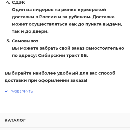
СДЭК
Один из лидеров на рынке курьерской
доставки в России и за рубежом. Доставка
может осуществляться как до пункта выдачи,
так и до двери.
Самовывоз
Вы можете забрать свой заказ самостоятельно
по адресу: Сибирский тракт 8Б.
Выбирайте наиболее удобный для вас способ
доставки при оформлении заказа!
КАТАЛОГ