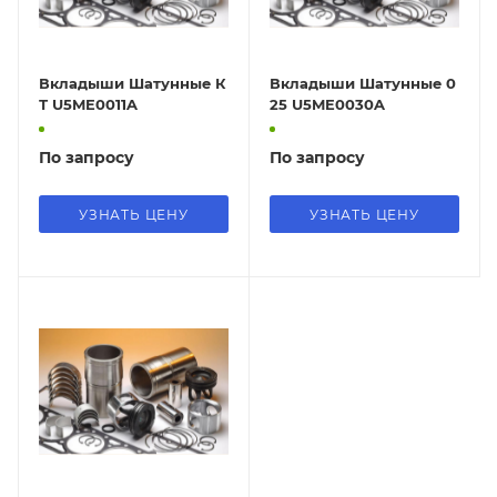
Вкладыши Шатунные К
Вкладыши Шатунные 0
Т U5ME0011A
25 U5ME0030A
По запросу
По запросу
УЗНАТЬ ЦЕНУ
УЗНАТЬ ЦЕНУ