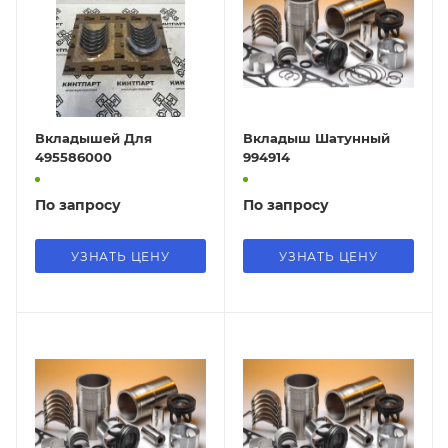
Вкладышей Для
Вкладыш Шатунный
495586000
994914
По запросу
По запросу
УЗНАТЬ ЦЕНУ
УЗНАТЬ ЦЕНУ