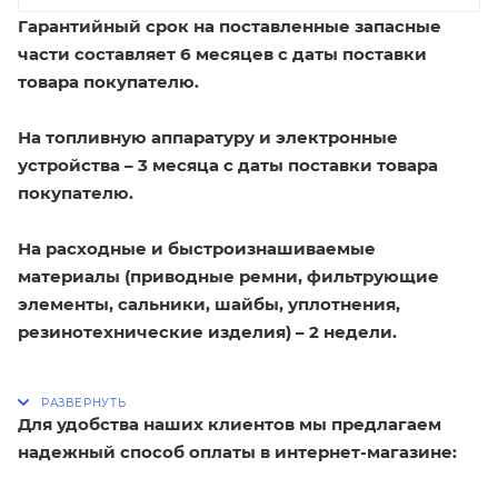
Гарантийный срок на поставленные запасные
части составляет 6 месяцев с даты поставки
товара покупателю.
На топливную аппаратуру и электронные
устройства – 3 месяца с даты поставки товара
покупателю.
На расходные и быстроизнашиваемые
материалы (приводные ремни, фильтрующие
элементы, сальники, шайбы, уплотнения,
резинотехнические изделия) – 2 недели.
Для удобства наших клиентов мы предлагаем
надежный способ оплаты в интернет-магазине: