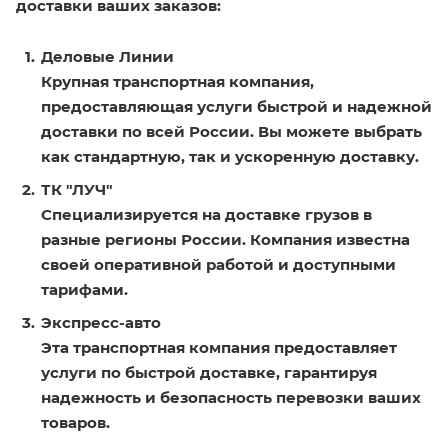
доставки ваших заказов:
Деловые Линии
Крупная транспортная компания,
предоставляющая услуги быстрой и надежной
доставки по всей России. Вы можете выбрать
как стандартную, так и ускоренную доставку.
ТК "ЛУЧ"
Специализируется на доставке грузов в
разные регионы России. Компания известна
своей оперативной работой и доступными
тарифами.
Экспресс-авто
Эта транспортная компания предоставляет
услуги по быстрой доставке, гарантируя
надежность и безопасность перевозки ваших
товаров.