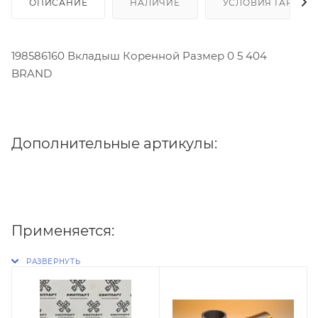
ОПИСАНИЕ
НАЛИЧИЕ
УСЛОВИЯ ГАРАНТ
198586160 Вкладыш Коренной Размер 0 5 404
BRAND
Дополнительные артикулы:
Применяется: