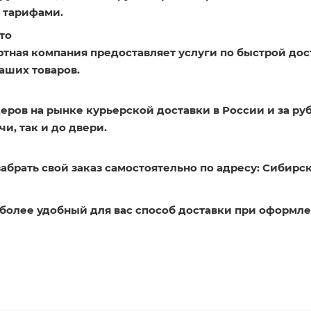
 тарифами.
то
ртная компания предоставляет услуги по быстрой дос
аших товаров.
еров на рынке курьерской доставки в России и за ру
и, так и до двери.
абрать свой заказ самостоятельно по адресу: Сибирск
более удобный для вас способ доставки при оформле