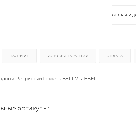
ОПЛАТА И Д
НАЛИЧИЕ
УСЛОВИЯ ГАРАНТИИ
ОПЛАТА
одной Ребристый Ремень BELT V RIBBED
ьные артикулы: