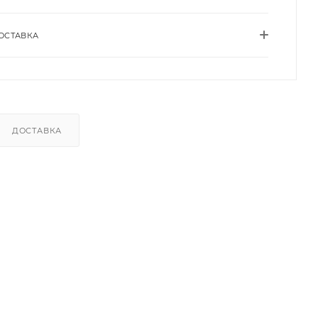
ОСТАВКА
ДОСТАВКА