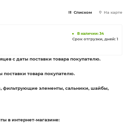
Списком
На карте
В наличии: 34
Срок отгрузки, дней:
1
яцев с даты поставки товара покупателю.
ы поставки товара покупателю.
, фильтрующие элементы, сальники, шайбы,
ты в интернет-магазине: