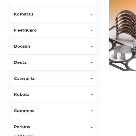
Komatsu
Fleetguard
Doosan
Deutz
Caterpillar
Kubota
Cummins
Perkins