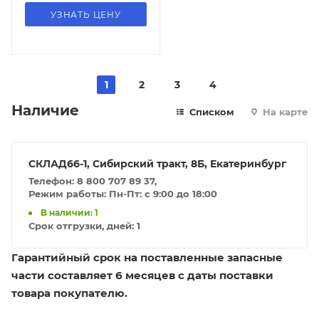
УЗНАТЬ ЦЕНУ
1
2
3
4
Наличие
Списком
На карте
СКЛАД66-1, Сибирский тракт, 8Б, Екатеринбург
Телефон: 8 800 707 89 37,
Режим работы: Пн-Пт: с 9:00 до 18:00
В наличии: 1
Срок отгрузки, дней:
1
Гарантийный срок на поставленные запасные
части составляет 6 месяцев с даты поставки
товара покупателю.