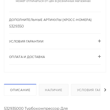
может отличаться от цен в розничных магазинах
ДОПОЛНИТЕЛЬНЫЕ АРТИКУЛЫ (КРОСС-НОМЕРА)
5329350
УСЛОВИЯ ГАРАНТИИ
ОПЛАТА И ДОСТАВКА
ОПИСАНИЕ
НАЛИЧИЕ
УСЛОВИЯ ГАРАНТ
532935000 Турбокомпрессор Для