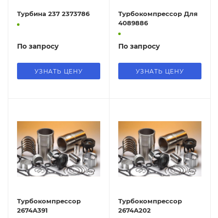
Турбина 237 2373786
Турбокомпрессор Для
4089886
По запросу
По запросу
УЗНАТЬ ЦЕНУ
УЗНАТЬ ЦЕНУ
Турбокомпрессор
Турбокомпрессор
2674A391
2674A202