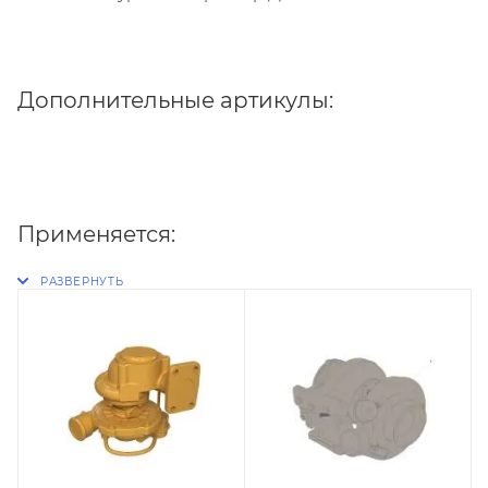
Дополнительные артикулы:
Применяется: