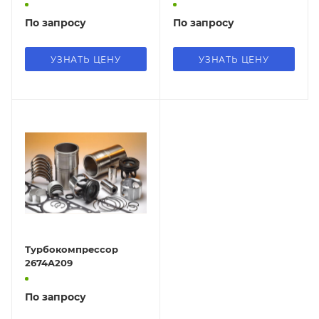
По запросу
По запросу
УЗНАТЬ ЦЕНУ
УЗНАТЬ ЦЕНУ
Турбокомпрессор
2674A209
По запросу