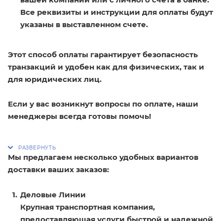
Все реквизиты и инструкции для оплаты будут
указаны в выставленном счете.
Этот способ оплаты гарантирует безопасность
транзакций и удобен как для физических, так и
для юридических лиц.
Если у вас возникнут вопросы по оплате, наши
менеджеры всегда готовы помочь!
Мы предлагаем несколько удобных вариантов
доставки ваших заказов:
Деловые Линии
Крупная транспортная компания,
предоставляющая услуги быстрой и надежной