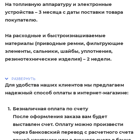
На топливную аппаратуру и электронные
устройства – 3 месяца с даты поставки товара
покупателю.
На расходные и быстроизнашиваемые
материалы (приводные ремни, фильтрующие
элементы, сальники, шайбы, уплотнения,
резинотехнические изделия) – 2 недели.
Для удобства наших клиентов мы предлагаем
надежный способ оплаты в интернет-магазине:
Безналичная оплата по счету
После оформления заказа вам будет
выставлен счет. Оплату можно произвести
через банковский перевод с расчетного счета
вашей компании или с личного счета в банке.