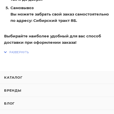
Самовывоз
Вы можете забрать свой заказ самостоятельно
по адресу: Сибирский тракт 8Б.
Выбирайте наиболее удобный для вас способ
доставки при оформлении заказа!
КАТАЛОГ
БРЕНДЫ
БЛОГ