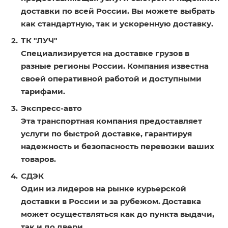
доставки по всей России. Вы можете выбрать
как стандартную, так и ускоренную доставку.
ТК "ЛУЧ"
Специализируется на доставке грузов в
разные регионы России. Компания известна
своей оперативной работой и доступными
тарифами.
Экспресс-авто
Эта транспортная компания предоставляет
услуги по быстрой доставке, гарантируя
надежность и безопасность перевозки ваших
товаров.
СДЭК
Один из лидеров на рынке курьерской
доставки в России и за рубежом. Доставка
может осуществляться как до пункта выдачи,
так и до двери.