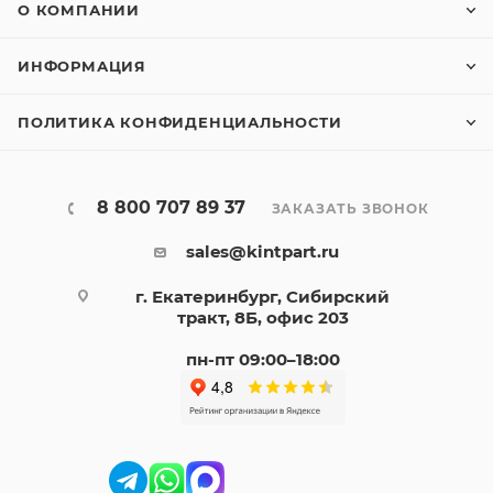
О КОМПАНИИ
ИНФОРМАЦИЯ
ПОЛИТИКА КОНФИДЕНЦИАЛЬНОСТИ
8 800 707 89 37
ЗАКАЗАТЬ ЗВОНОК
sales@kintpart.ru
г. Екатеринбург, Сибирский
тракт, 8Б, офис 203
пн-пт 09:00–18:00