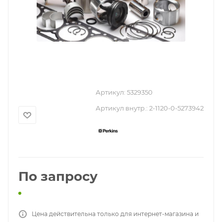
Артикул:
5329350
Артикул внутр.:
2-1120-0-5273942
По запросу
Цена действительна только для интернет-магазина и