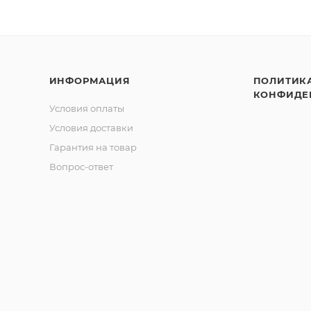
ИНФОРМАЦИЯ
ПОЛИТИК
КОНФИДЕ
Условия оплаты
Условия доставки
Гарантия на товар
Вопрос-ответ