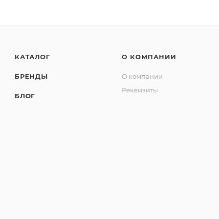
КАТАЛОГ
О КОМПАНИИ
БРЕНДЫ
О компании
Реквизиты
БЛОГ